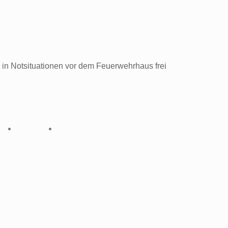
 in Notsituationen vor dem Feuerwehrhaus frei