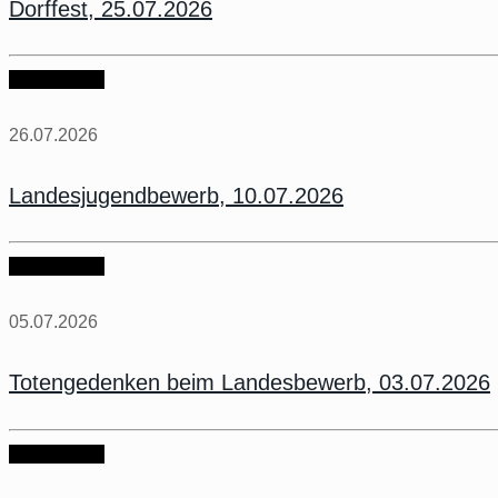
Dorffest, 25.07.2026
weiter lesen
26.07.2026
Landesjugendbewerb, 10.07.2026
weiter lesen
05.07.2026
Totengedenken beim Landesbewerb, 03.07.2026
weiter lesen