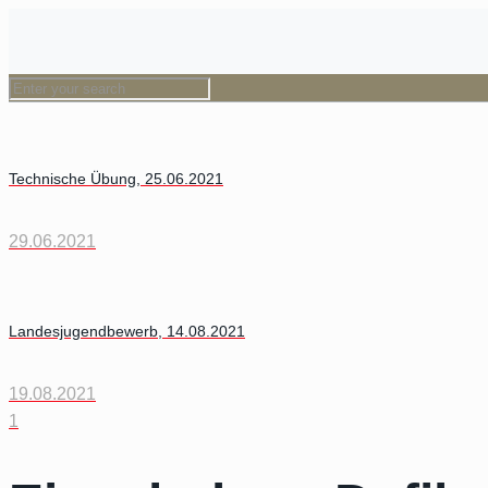
Technische Übung, 25.06.2021
29.06.2021
Landesjugendbewerb, 14.08.2021
19.08.2021
1