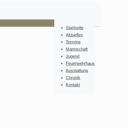
Startseite
Aktuelles
Termine
Mannschaft
Jugend
Feuerwehrhaus
Ausstattung
Chronik
Kontakt