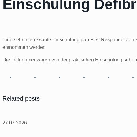
Einschulung Defibri
Eine sehr interessante Einschulung gab First Responder Jan K
entnommen werden.
Die Teilnehmer waren von der praktischen Einschulung sehr be
Related posts
27.07.2026