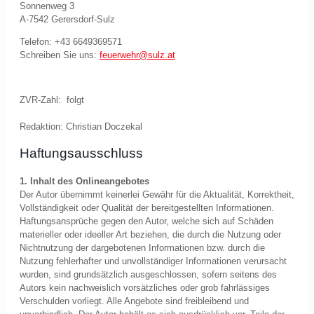
Sonnenweg 3
A-7542 Gerersdorf-Sulz
Telefon: +43 6649369571
Schreiben Sie uns:
feuerwehr@sulz.at
ZVR-Zahl: folgt
Redaktion: Christian Doczekal
Haftungsausschluss
1. Inhalt des Onlineangebotes
Der Autor übernimmt keinerlei Gewähr für die Aktualität, Korrektheit,
Vollständigkeit oder Qualität der bereitgestellten Informationen.
Haftungsansprüche gegen den Autor, welche sich auf Schäden
materieller oder ideeller Art beziehen, die durch die Nutzung oder
Nichtnutzung der dargebotenen Informationen bzw. durch die
Nutzung fehlerhafter und unvollständiger Informationen verursacht
wurden, sind grundsätzlich ausgeschlossen, sofern seitens des
Autors kein nachweislich vorsätzliches oder grob fahrlässiges
Verschulden vorliegt. Alle Angebote sind freibleibend und