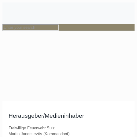
Herausgeber/Medieninhaber
Freiwillige Feuerwehr Sulz
Martin Jandrisevits (Kommandant)