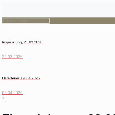
Inspizierung, 21.03.2026
22.03.2026
Osterfeuer, 04.04.2026
05.04.2026
7