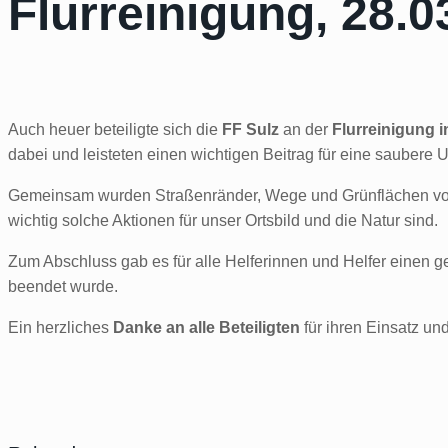
Flurreinigung, 28.0
Auch heuer beteiligte sich die
FF Sulz
an der
Flurreinigung i
dabei und leisteten einen wichtigen Beitrag für eine saubere 
Gemeinsam wurden Straßenränder, Wege und Grünflächen v
wichtig solche Aktionen für unser Ortsbild und die Natur sind.
Zum Abschluss gab es für alle Helferinnen und Helfer einen 
beendet wurde.
Ein herzliches
Danke an alle Beteiligten
für ihren Einsatz u