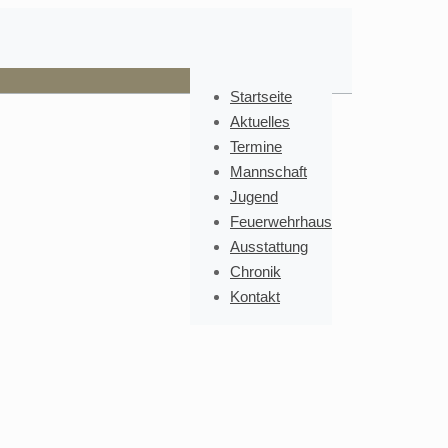
Startseite
Aktuelles
Termine
Mannschaft
Jugend
Feuerwehrhaus
Ausstattung
Chronik
Kontakt