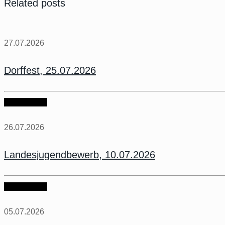
Related posts
27.07.2026
Dorffest, 25.07.2026
weiter lesen
26.07.2026
Landesjugendbewerb, 10.07.2026
weiter lesen
05.07.2026