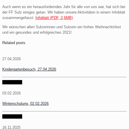
Auch wenn es ein herausforderndes Jahr für alle von uns war, hat sich bei
der FF Sulz einiges getan. Wir haben unsere Aktivitäten in einem Infoblatt
zusammengefasst:
Infoblatt (PDF, 2,6MB)
Wir wünschen allen Sulzerinnen und Sulzern ein frohes Weihnachtsfest
und ein gesundes und erfolgreiches 2021!
Related posts
27.04.2026
Kindergartenbesuch, 27.04.2026
weiter lesen
03.02.2026
Winterschulung, 02.02.2026
weiter lesen
16.11.2025