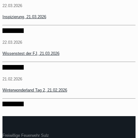
22.03.2026
Inspizierung, 21.03.2026
weiter lesen
22.03.2026
Wissenstest der FJ, 21.03.2026
weiter lesen
21.02.2026
Winterwonderland Tag 2, 21.02.2026
weiter lesen
Freiwillige Feuerwehr Sulz