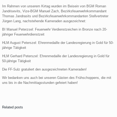
Im Rahmen von unserem Kirtag wurden im Beisein von BGM Roman
Jandrisevits, Vize-BGM Manuel Zach, Bezirksfeuerwehrkommandant
Thomas Jandrasits und Bezirksfeuerwehrkommandanten Stellvertreter
Jürgen Lang, nachstehende Kameraden ausgezeichnet:
BI Manuel Peterzsel: Feuerwehr Verdienstzeichen in Bronze nach 20-
jähriger Feuerwehrdienstzeit
HLM August Peterszel: Ehrenmedaille der Landesregierung in Gold für 50-
jährige Tätigkeit
HLM Gerhard Peterszel: Ehrenmedaille der Landesregierung in Gold für
50-jährige Tätigkeit
Die FF-Sulz gratuliert den ausgezeichneten Kameraden!
Wir bedanken uns auch bei unseren Gästen des Frühschoppens, die mit
uns bis in die Nachmittagsstunden gefeiert haben!
Related posts