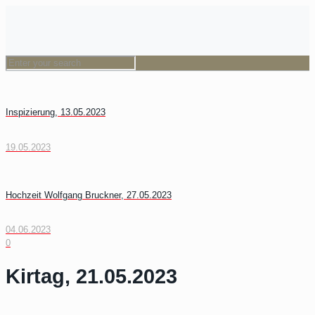
Inspizierung, 13.05.2023
19.05.2023
Hochzeit Wolfgang Bruckner, 27.05.2023
04.06.2023
0
Kirtag, 21.05.2023