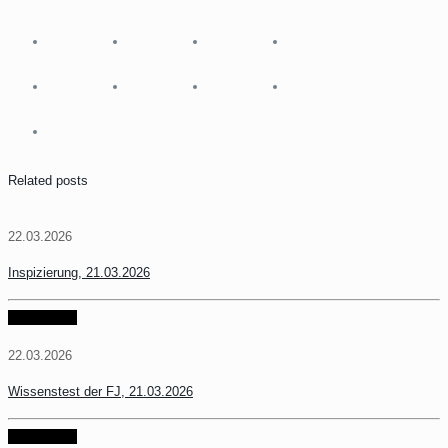
Related posts
22.03.2026
Inspizierung, 21.03.2026
weiter lesen
22.03.2026
Wissenstest der FJ, 21.03.2026
weiter lesen