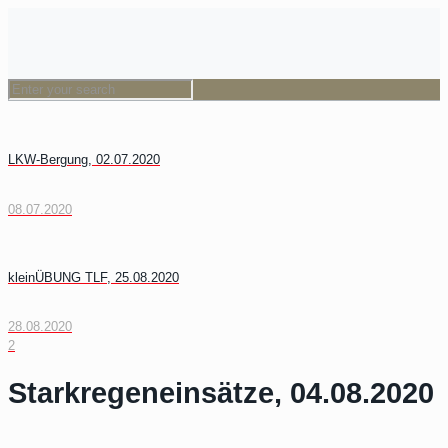
LKW-Bergung, 02.07.2020
08.07.2020
kleinÜBUNG TLF, 25.08.2020
28.08.2020
2
Starkregeneinsätze, 04.08.2020